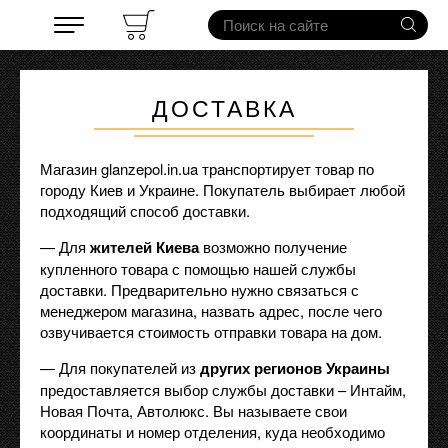
ДОСТАВКА
Магазин glanzepol.in.ua транспортирует товар по
городу Киев и Украине. Покупатель выбирает любой
подходящий способ доставки.
— Для
жителей Киева
возможно получение
купленного товара с помощью нашей службы
доставки. Предварительно нужно связаться с
менеджером магазина, назвать адрес, после чего
озвучивается стоимость отправки товара на дом.
— Для покупателей из
других регионов Украины
предоставляется выбор службы доставки – Интайм,
Новая Почта, Автолюкс. Вы называете свои
координаты и номер отделения, куда необходимо